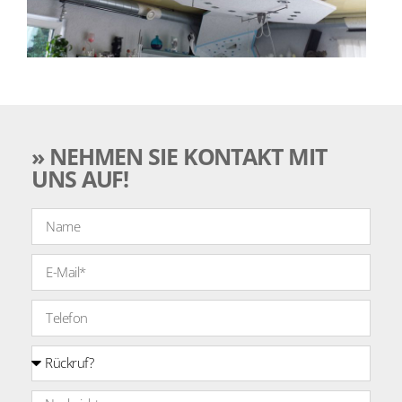
» NEHMEN SIE KONTAKT MIT
UNS AUF!