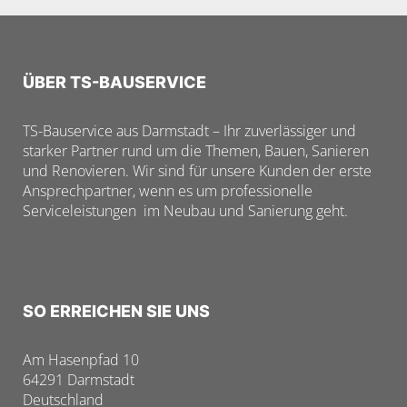
ÜBER TS-BAUSERVICE
TS-Bauservice aus Darmstadt – Ihr zuverlässiger und
starker Partner rund um die Themen, Bauen, Sanieren
und Renovieren. Wir sind für unsere Kunden der erste
Ansprechpartner, wenn es um professionelle
Serviceleistungen im Neubau und Sanierung geht.
SO ERREICHEN SIE UNS
Am Hasenpfad 10
64291 Darmstadt
Deutschland