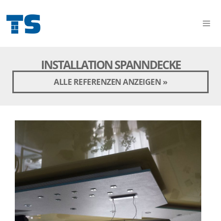
INSTALLATION SPANNDECKE
ALLE REFERENZEN ANZEIGEN »